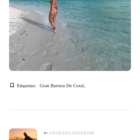
Etiquetas:
Gran Barrera De Coral
Navegación
ENTRADA ANTERIOR