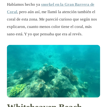
Habíamos hecho ya
snorkel en la Gran Barrera de
Coral
, pero aún así, me llamó la atención también el
coral de esta zona. Me pareció curioso que según nos
explicaron, cuanto menos color tiene el coral, más
sano está. Y yo que pensaba que era al revés.