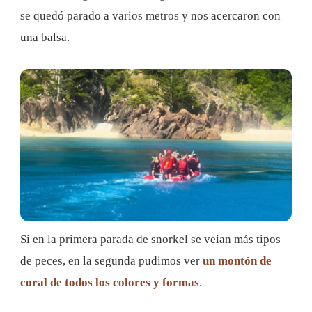
se quedó parado a varios metros y nos acercaron con
una balsa.
Si en la primera parada de snorkel se veían más tipos
de peces, en la segunda pudimos ver
un montón de
coral de todos los colores y formas
.