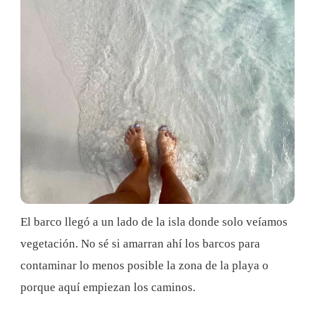
El barco llegó a un lado de la isla donde solo veíamos
vegetación. No sé si amarran ahí los barcos para
contaminar lo menos posible la zona de la playa o
porque aquí empiezan los caminos.