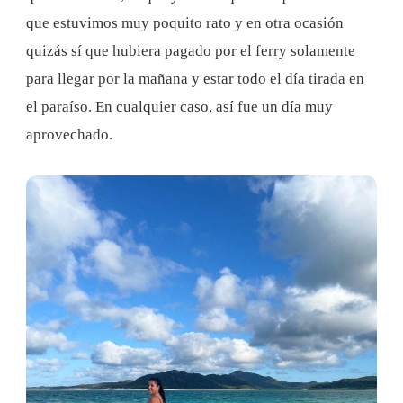
que estuvimos muy poquito rato y en otra ocasión
quizás sí que hubiera pagado por el ferry solamente
para llegar por la mañana y estar todo el día tirada en
el paraíso. En cualquier caso, así fue un día muy
aprovechado.