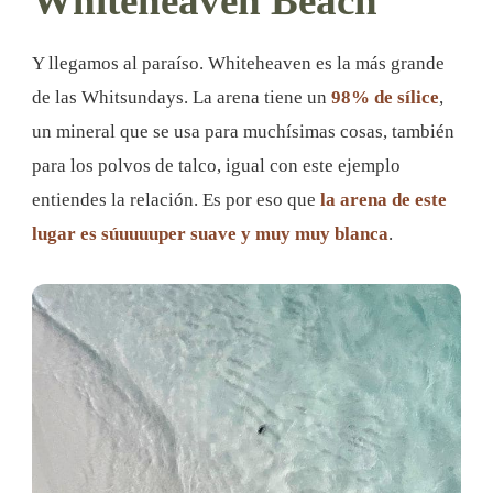
Whiteheaven Beach
Y llegamos al paraíso. Whiteheaven es la más grande
de las Whitsundays. La arena tiene un
98% de sílice
,
un mineral que se usa para muchísimas cosas, también
para los polvos de talco, igual con este ejemplo
entiendes la relación. Es por eso que
la arena de este
lugar es súuuuuper suave y muy muy blanca
.