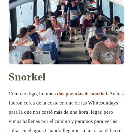
Snorkel
Como te digo, hicimos
dos paradas de snorkel.
Ambas
fueron cerca de la costa en una de las Whitesundays
para la que nos costó más de una hora llegar, pero
vimos ballenas por el camino y paramos para verlas
saltar en el agua. Cuando llegamos a la costa, el barco