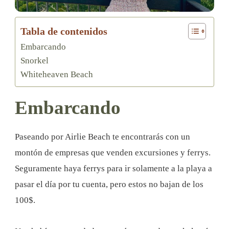
Tabla de contenidos
Embarcando
Snorkel
Whiteheaven Beach
Embarcando
Paseando por Airlie Beach te encontrarás con un
montón de empresas que venden excursiones y ferrys.
Seguramente haya ferrys para ir solamente a la playa a
pasar el día por tu cuenta, pero estos no bajan de los
100$.