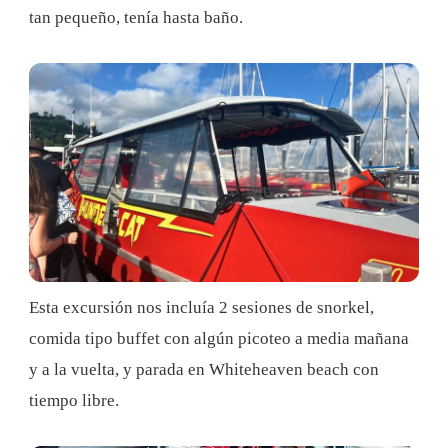
tan pequeño, tenía hasta baño.
Esta excursión nos incluía 2 sesiones de snorkel,
comida tipo buffet con algún picoteo a media mañana
y a la vuelta, y parada en Whiteheaven beach con
tiempo libre.