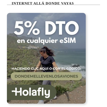
INTERNET ALLÁ DONDE VAYAS