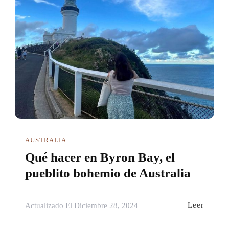
AUSTRALIA
Qué hacer en Byron Bay, el
pueblito bohemio de Australia
Leer
Actualizado El
Diciembre 28, 2024