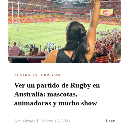
AUSTRALIA
BRISBANE
Ver un partido de Rugby en
Australia: mascotas,
animadoras y mucho show
Leer
Actualizado El
Marzo 15, 2024