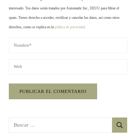
interesado. Tus datos serán tratados por Automattic Inc., EEUU para filtrar el
spam. Tienes derecho a acceder, rectificar y cancelar los datos, así como otros
derechos, como se explica en la
política de privacidad
.
Buscar: