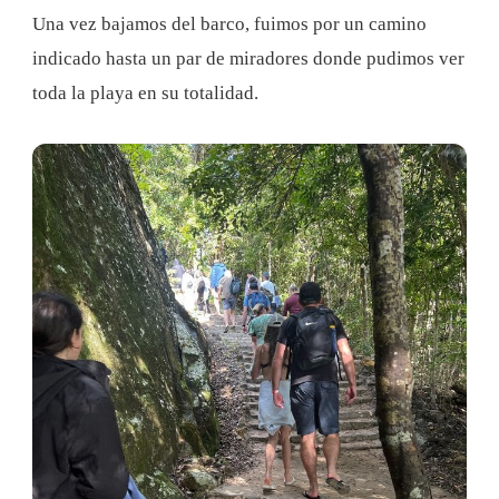
Una vez bajamos del barco, fuimos por un camino
indicado hasta un par de miradores donde pudimos ver
toda la playa en su totalidad.