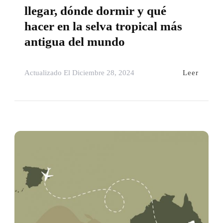
llegar, dónde dormir y qué
hacer en la selva tropical más
antigua del mundo
Leer
Actualizado El
Diciembre 28, 2024