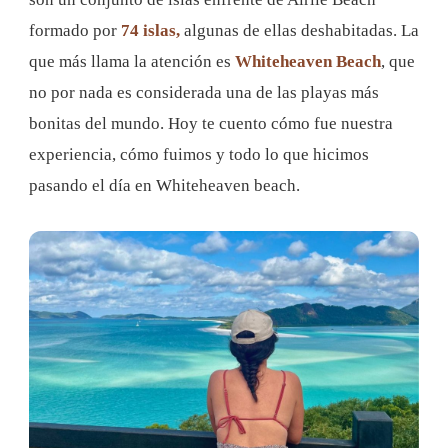
formado por
74 islas,
algunas de ellas deshabitadas. La
que más llama la atención es
Whiteheaven Beach
, que
no por nada es considerada una de las playas más
bonitas del mundo. Hoy te cuento cómo fue nuestra
experiencia, cómo fuimos y todo lo que hicimos
pasando el día en Whiteheaven beach.