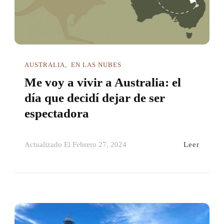
AUSTRALIA
EN LAS NUBES
Me voy a vivir a Australia: el
día que decidí dejar de ser
espectadora
Leer
Actualizado El
Febrero 27, 2024