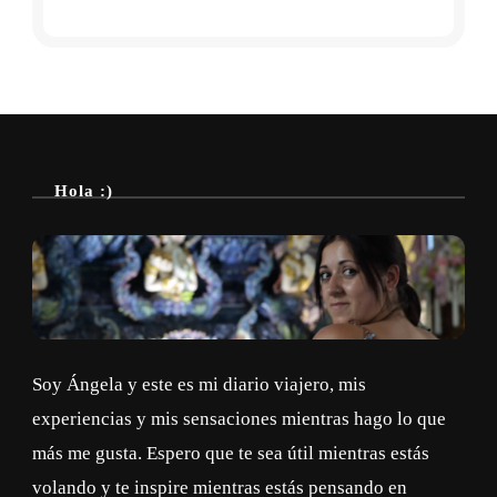
Hola :)
Soy Ángela y este es mi diario viajero, mis
experiencias y mis sensaciones mientras hago lo que
más me gusta. Espero que te sea útil mientras estás
volando y te inspire mientras estás pensando en