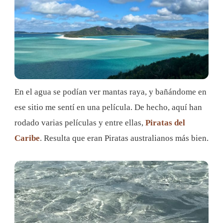
En el agua se podían ver mantas raya, y bañándome en
ese sitio me sentí en una película. De hecho, aquí han
rodado varias películas y entre ellas,
Piratas del
Caribe
. Resulta que eran Piratas australianos más bien.