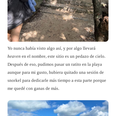
Yo nunca había visto algo así, y por algo llevará
heaven
en el nombre, este sitio es un pedazo de cielo.
Después de eso, pudimos pasar un ratito en la playa
aunque para mi gusto, hubiera quitado una sesión de
snorkel para dedicarle más tiempo a esta parte porque
me quedé con ganas de más.