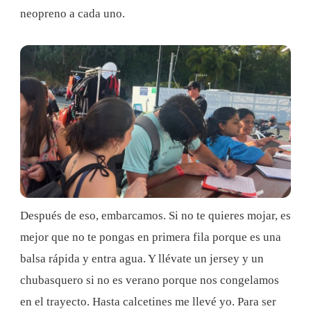
neopreno a cada uno.
Después de eso, embarcamos. Si no te quieres mojar, es
mejor que no te pongas en primera fila porque es una
balsa rápida y entra agua. Y llévate un jersey y un
chubasquero si no es verano porque nos congelamos
en el trayecto. Hasta calcetines me llevé yo. Para ser