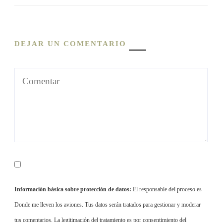
DEJAR UN COMENTARIO
Información básica sobre protección de datos:
El responsable del proceso es
Donde me lleven los aviones. Tus datos serán tratados para gestionar y moderar
tus comentarios. La legitimación del tratamiento es por consentimiento del