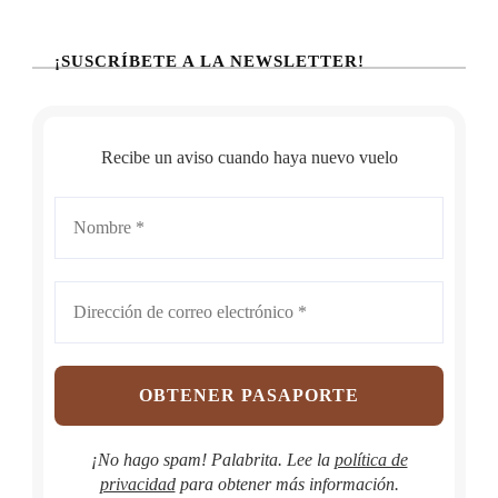
¡SUSCRÍBETE A LA NEWSLETTER!
Recibe un aviso cuando haya nuevo vuelo
¡No hago spam! Palabrita. Lee la
política de
privacidad
para obtener más información.