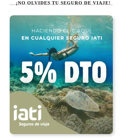
¡NO OLVIDES TU SEGURO DE VIAJE!