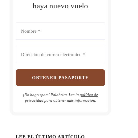
haya nuevo vuelo
¡No hago spam! Palabrita. Lee la
política de
privacidad
para obtener más información.
LEE EL ÚLTIMO ARTÍCULO