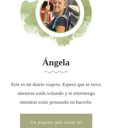
Ángela
Este es mi diario viajero. Espero que te sirva
mientras estás volando y te entretenga
mientras estás pensando en hacerlo.
Un poquito más sobre mí