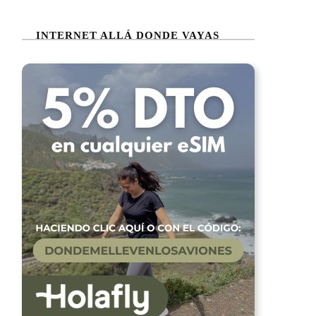
INTERNET ALLÁ DONDE VAYAS