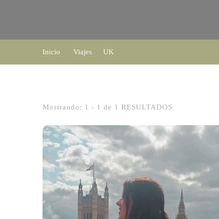
Inicio
Viajes
UK
Mostrando: 1 - 1 de 1 RESULTADOS