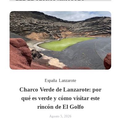
España
Lanzarote
Charco Verde de Lanzarote: por
qué es verde y cómo visitar este
rincón de El Golfo
Agosto 5, 2026