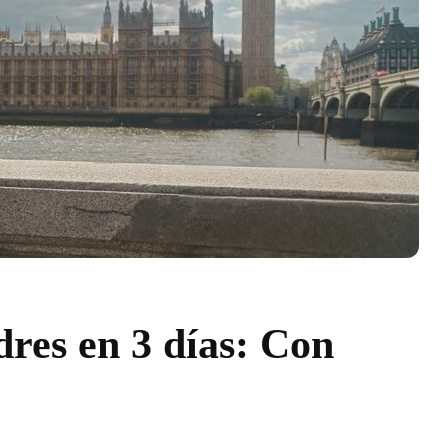
res en 3 días: Con