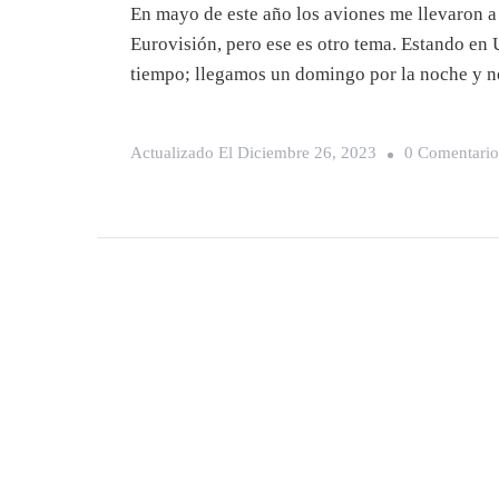
En mayo de este año los aviones me llevaron a
Eurovisión, pero ese es otro tema. Estando en 
tiempo; llegamos un domingo por la noche y no
Actualizado El
Diciembre 26, 2023
0 Comentario