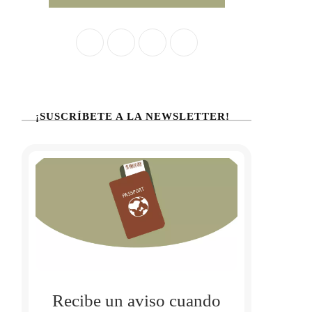
¡SUSCRÍBETE A LA NEWSLETTER!
Recibe un aviso cuando