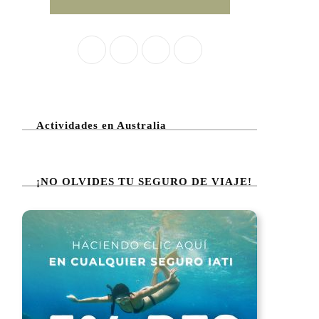
Actividades en Australia
¡NO OLVIDES TU SEGURO DE VIAJE!