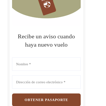
Recibe un aviso cuando
haya nuevo vuelo