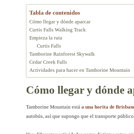
Tabla de contenidos
Cómo llegar y dónde aparcar
Curtis Falls Walking Track
Empieza la ruta
Curtis Falls
Tamborine Rainforest Skywalk
Cedar Creek Falls
Actividades para hacer en Tamborine Mountain
Cómo llegar y dónde a
Tamborine Mountain está
a una horita de Brisban
autobús, así que supongo que el transporte público 