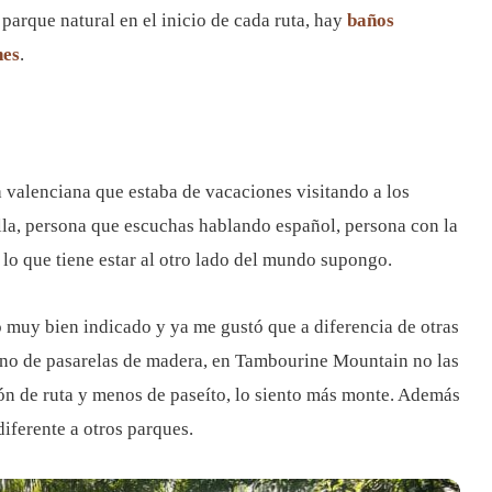
parque natural en el inicio de cada ruta, hay
baños
nes
.
 valenciana que estaba de vacaciones visitando a los
lla, persona que escuchas hablando español, persona con la
 lo que tiene estar al otro lado del mundo supongo.
muy bien indicado y ya me gustó que a diferencia de otras
leno de pasarelas de madera, en Tambourine Mountain no las
ón de ruta y menos de paseíto, lo siento más monte. Además
diferente a otros parques.