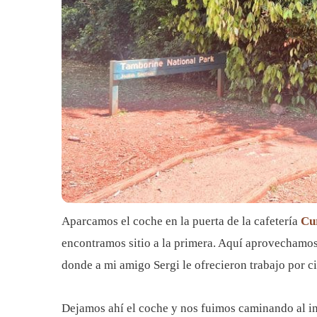
Aparcamos el coche en la puerta de la cafetería
Cur
encontramos sitio a la primera. Aquí aprovechamos 
donde a mi amigo Sergi le ofrecieron trabajo por cier
Dejamos ahí el coche y nos fuimos caminando al ini