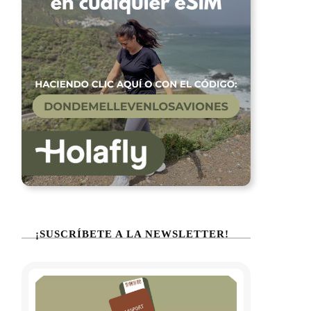
¡SUSCRÍBETE A LA NEWSLETTER!