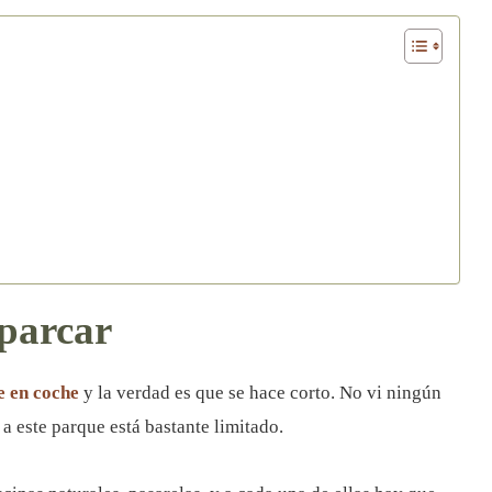
parcar
e en coche
y la verdad es que se hace corto. No vi ningún
a este parque está bastante limitado.