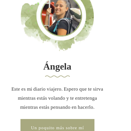
Ángela
Este es mi diario viajero. Espero que te sirva
mientras estás volando y te entretenga
mientras estás pensando en hacerlo.
Un poquito más sobre mí