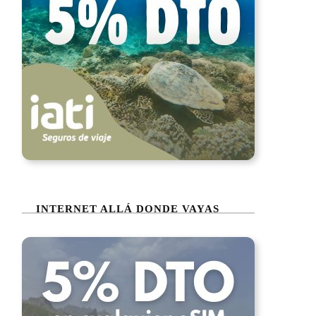
INTERNET ALLÁ DONDE VAYAS