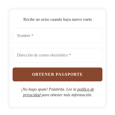
Recibe un aviso cuando haya nuevo vuelo
¡No hago spam! Palabrita. Lee la
política de
privacidad
para obtener más información.