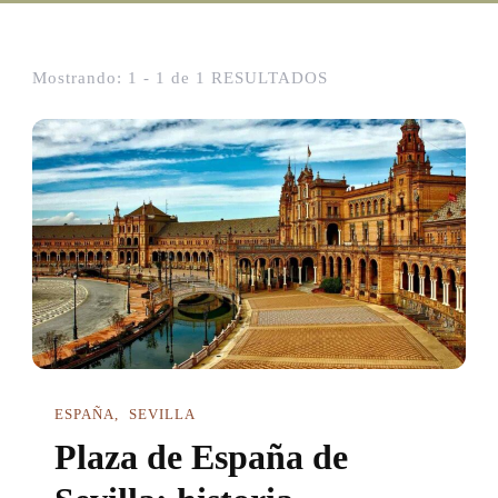
Mostrando: 1 - 1 de 1 RESULTADOS
ESPAÑA
SEVILLA
Plaza de España de