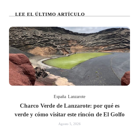
LEE EL ÚLTIMO ARTÍCULO
España
Lanzarote
Charco Verde de Lanzarote: por qué es
verde y cómo visitar este rincón de El Golfo
Agosto 5, 2026