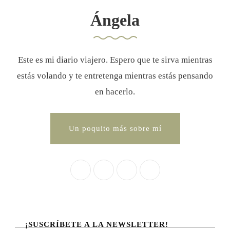
Ángela
Este es mi diario viajero. Espero que te sirva mientras
estás volando y te entretenga mientras estás pensando
en hacerlo.
Un poquito más sobre mí
¡SUSCRÍBETE A LA NEWSLETTER!