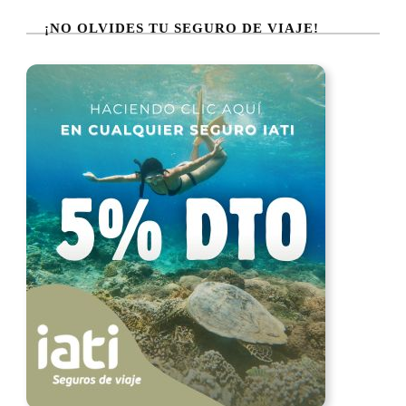
¡NO OLVIDES TU SEGURO DE VIAJE!