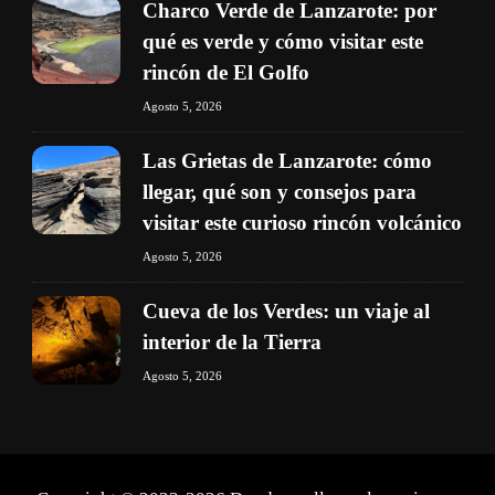
Charco Verde de Lanzarote: por
qué es verde y cómo visitar este
rincón de El Golfo
Agosto 5, 2026
Las Grietas de Lanzarote: cómo
llegar, qué son y consejos para
visitar este curioso rincón volcánico
Agosto 5, 2026
Cueva de los Verdes: un viaje al
interior de la Tierra
Agosto 5, 2026