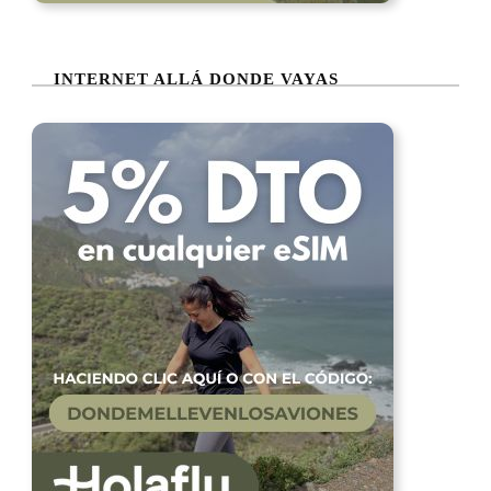
INTERNET ALLÁ DONDE VAYAS