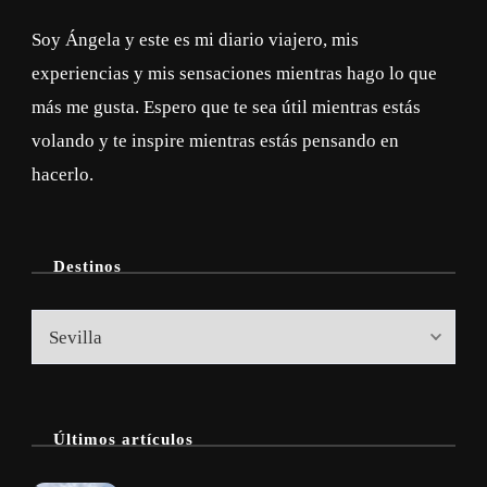
Soy Ángela y este es mi diario viajero, mis
experiencias y mis sensaciones mientras hago lo que
más me gusta. Espero que te sea útil mientras estás
volando y te inspire mientras estás pensando en
hacerlo.
Destinos
Destinos
Últimos artículos