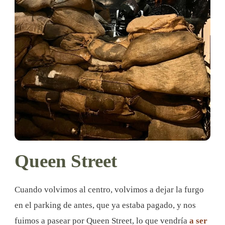
Queen Street
Cuando volvimos al centro, volvimos a dejar la furgo
en el parking de antes, que ya estaba pagado, y nos
fuimos a pasear por Queen Street, lo que vendría
a ser