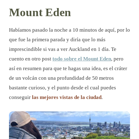
Mount Eden
Habíamos pasado la noche a 10 minutos de aquí, por lo
que fue la primera parada y diría que lo más
imprescindible si vas a ver Auckland en 1 día. Te
cuento en otro post
todo sobre el Mount Eden
, pero
así en resumen para que te hagas una idea, es el cráter
de un volcán con una profundidad de 50 metros
bastante curioso, y el punto desde el cual puedes
conseguir
las mejores vistas de la ciudad
.