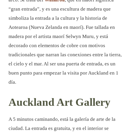
“gran entrada”, y es una escultura de madera que
simboliza la entrada a la cultura y la historia de
Aotearoa (Nueva Zelanda en maorí). Fue tallada en
madera por el artista maorí Selwyn Muru, y está
decorado con elementos de cobre con motivos
tradicionales que narran las conexiones entre la tierra,
el cielo y el mar. Al ser una puerta de entrada, es un
buen punto para empezar la visita por Auckland en 1
día.
Auckland Art Gallery
A 5 minutos caminando, está la galería de arte de la
ciudad. La entrada es gratuita, y en el interior se