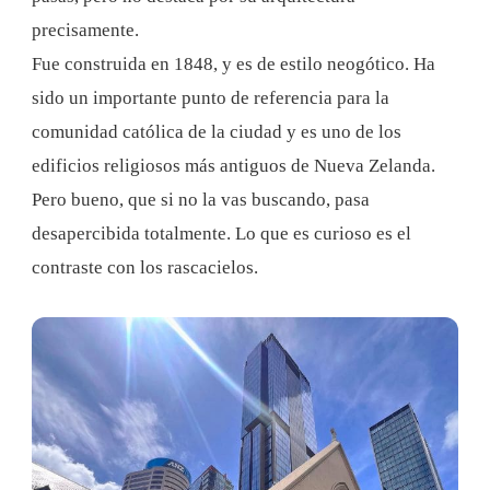
precisamente.
Fue construida en 1848, y es de estilo neogótico. Ha
sido un importante punto de referencia para la
comunidad católica de la ciudad y es uno de los
edificios religiosos más antiguos de Nueva Zelanda.
Pero bueno, que si no la vas buscando, pasa
desapercibida totalmente. Lo que es curioso es el
contraste con los rascacielos.