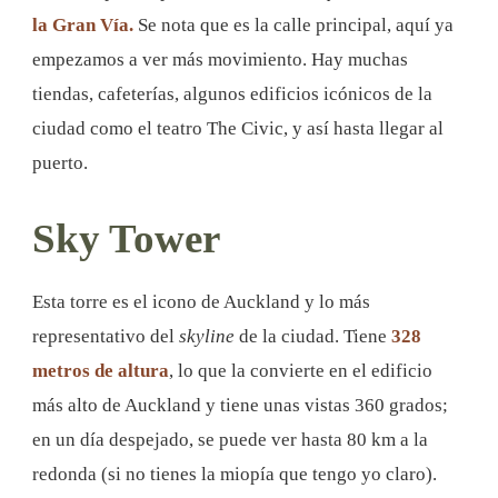
la Gran Vía.
Se nota que es la calle principal, aquí ya
empezamos a ver más movimiento. Hay muchas
tiendas, cafeterías, algunos edificios icónicos de la
ciudad como el teatro The Civic, y así hasta llegar al
puerto.
Sky Tower
Esta torre es el icono de Auckland y lo más
representativo del
skyline
de la ciudad. Tiene
328
metros de altura
, lo que la convierte en el edificio
más alto de Auckland y tiene unas vistas 360 grados;
en un día despejado, se puede ver hasta 80 km a la
redonda (si no tienes la miopía que tengo yo claro).