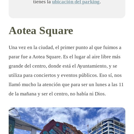
tienes la
ubicación del parking
.
Aotea Square
Una vez en la ciudad, el primer punto al que fuimos a
parar fue a Aotea Square. Es el lugar al aire libre más
grande del centro, donde está el Ayuntamiento, y se
utiliza para conciertos y eventos públicos. Eso sí, nos
llamó mucho la atención que para ser un lunes a las 11
de la mañana y ser el centro, no había ni Dios.