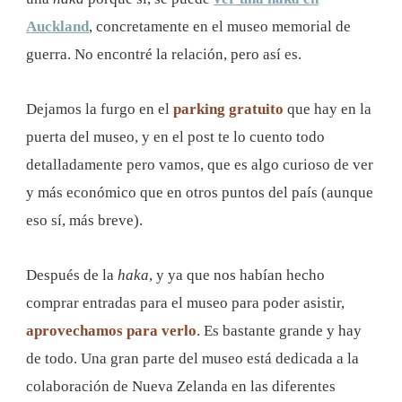
Auckland
, concretamente en el museo memorial de
guerra. No encontré la relación, pero así es.
Dejamos la furgo en el
parking gratuito
que hay en la
puerta del museo, y en el post te lo cuento todo
detalladamente pero vamos, que es algo curioso de ver
y más económico que en otros puntos del país (aunque
eso sí, más breve).
Después de la
haka
, y ya que nos habían hecho
comprar entradas para el museo para poder asistir,
aprovechamos para verlo
. Es bastante grande y hay
de todo. Una gran parte del museo está dedicada a la
colaboración de Nueva Zelanda en las diferentes