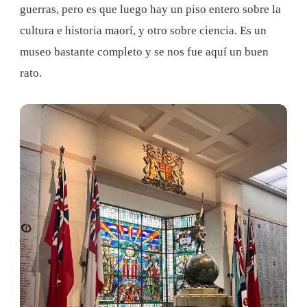
guerras, pero es que luego hay un piso entero sobre la
cultura e historia maorí, y otro sobre ciencia. Es un
museo bastante completo y se nos fue aquí un buen
rato.