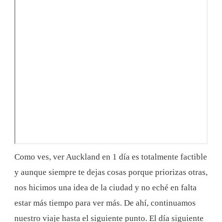
Como ves, ver Auckland en 1 día es totalmente factible
y aunque siempre te dejas cosas porque priorizas otras,
nos hicimos una idea de la ciudad y no eché en falta
estar más tiempo para ver más. De ahí, continuamos
nuestro viaje hasta el siguiente punto. El día siguiente