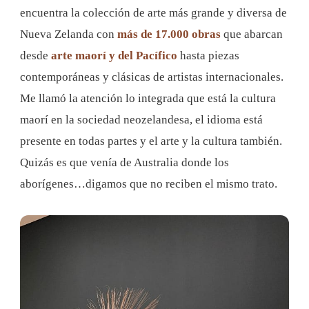
encuentra la colección de arte más grande y diversa de
Nueva Zelanda con
más de 17.000 obras
que abarcan
desde
arte maorí y del Pacífico
hasta piezas
contemporáneas y clásicas de artistas internacionales.
Me llamó la atención lo integrada que está la cultura
maorí en la sociedad neozelandesa, el idioma está
presente en todas partes y el arte y la cultura también.
Quizás es que venía de Australia donde los
aborígenes…digamos que no reciben el mismo trato.