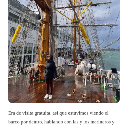
Era de visita gratuita, así que estuvimos viendo el
barco por dentro, hablando con las y los marineros y