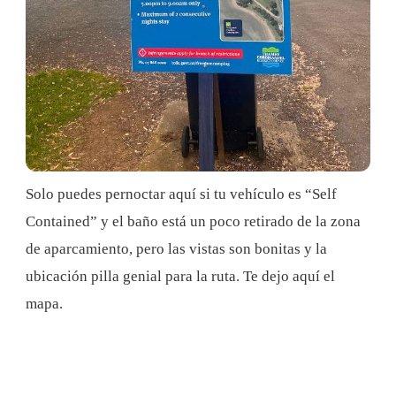
Solo puedes pernoctar aquí si tu vehículo es “Self
Contained” y el baño está un poco retirado de la zona
de aparcamiento, pero las vistas son bonitas y la
ubicación pilla genial para la ruta. Te dejo aquí el
mapa.