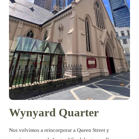
Wynyard Quarter
Nos volvimos a reincorporar a Queen Street y