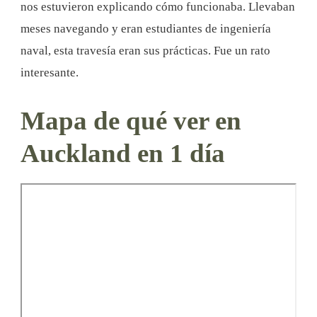
nos estuvieron explicando cómo funcionaba. Llevaban
meses navegando y eran estudiantes de ingeniería
naval, esta travesía eran sus prácticas. Fue un rato
interesante.
Mapa de qué ver en
Auckland en 1 día