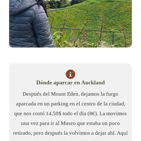
Dónde aparcar en Auckland
Después del Mount Eden, dejamos la furgo
aparcada en un parking en el centro de la ciudad,
que nos costó 14,50$ todo el día (8€). La movimos
una vez para ir al Museo que estaba un poco
retirado, pero después la volvimos a dejar ahí. Aquí