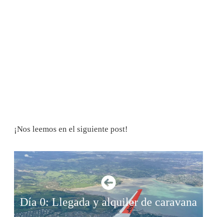
¡Nos leemos en el siguiente post!
Día 0: Llegada y alquiler de caravana