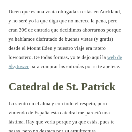
Dicen que es una visita obligada si estás en Auckland,
y no seré yo la que diga que no merece la pena, pero
eran 30€ de entrada que decidimos ahorrarnos porque
ya habíamos disfrutado de buenas vistas (y gratis)
desde el Mount Eden y nuestro viaje era ratero
lowcostero. De todas formas, yo te dejo aquí la
web de
Skytower
para comprar las entradas por si te apetece.
Catedral de St. Patrick
Lo siento en el alma y con todo el respeto, pero
viniendo de España esta catedral me pareció una
lástima. Hay que verla porque ya que estás, pues te
pasas, pero no destaca por su arquitectura