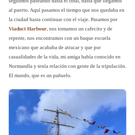
seguimos paseando hasta el final, hasta que llegamos
al puerto. Aquí pasamos el tiempo que nos quedaba en
la ciudad hasta continuar con el viaje. Pasamos por
Viaduct Harbour
, nos tomamos un cafecito y de
repente, nos encontramos con un buque escuela
mexicano que acababa de atracar y que por
casualidades de la vida, mi amiga había conocido en
Normandía y tenía relación con gente de la tripulación.
El mundo, que es un pañuelo.