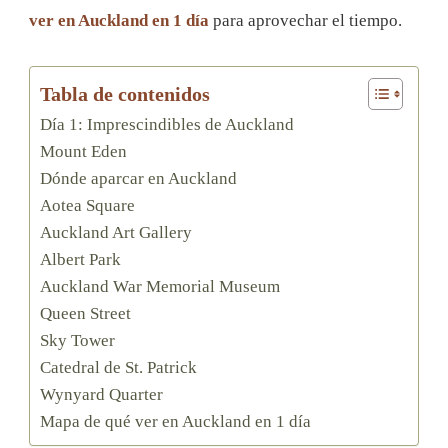
ver en Auckland en 1 día
para aprovechar el tiempo.
Tabla de contenidos
Día 1: Imprescindibles de Auckland
Mount Eden
Dónde aparcar en Auckland
Aotea Square
Auckland Art Gallery
Albert Park
Auckland War Memorial Museum
Queen Street
Sky Tower
Catedral de St. Patrick
Wynyard Quarter
Mapa de qué ver en Auckland en 1 día