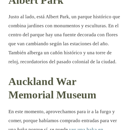
Albert Park
Justo al lado, está Albert Park, un parque histórico que
combina jardines con monumentos y esculturas. En el
centro del parque hay una fuente decorada con flores
que van cambiando según las estaciones del año.
También alberga un cañón histórico y una torre de
reloj, recordatorios del pasado colonial de la ciudad.
Auckland War
Memorial Museum
En este momento, aprovechamos para ir a la furgo y
comer, porque habíamos comprado entradas para ver
una
haka
porque sí, se puede
ver una haka en