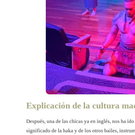
Explicación de la cultura ma
Después, una de las chicas ya en inglés, nos ha ido 
significado de la haka y de los otros bailes, instru