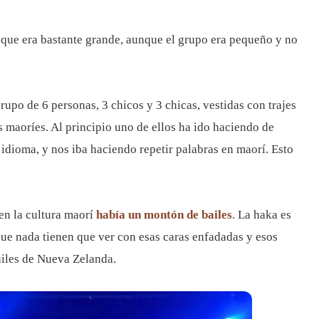
 que era bastante grande, aunque el grupo era pequeño y no
upo de 6 personas, 3 chicos y 3 chicas, vestidas con trajes
s maoríes. Al principio uno de ellos ha ido haciendo de
idioma, y nos iba haciendo repetir palabras en maorí. Esto
 en la cultura maorí
había un montón de bailes
. La haka es
ue nada tienen que ver con esas caras enfadadas y esos
iles de Nueva Zelanda.