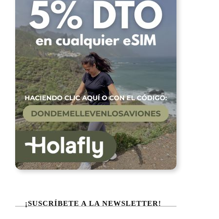
¡SUSCRÍBETE A LA NEWSLETTER!