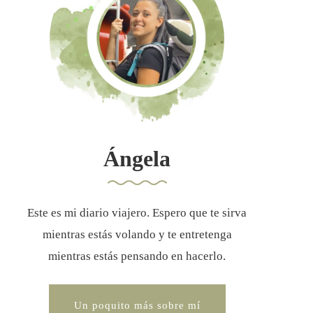
Ángela
Este es mi diario viajero. Espero que te sirva
mientras estás volando y te entretenga
mientras estás pensando en hacerlo.
Un poquito más sobre mí