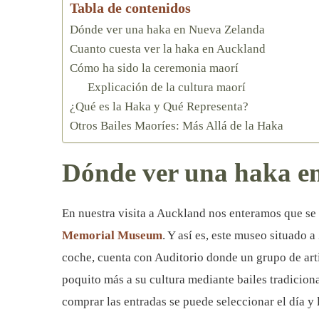
Tabla de contenidos
Dónde ver una haka en Nueva Zelanda
Cuanto cuesta ver la haka en Auckland
Cómo ha sido la ceremonia maorí
Explicación de la cultura maorí
¿Qué es la Haka y Qué Representa?
Otros Bailes Maoríes: Más Allá de la Haka
Dónde ver una haka e
En nuestra visita a Auckland nos enteramos que se 
Memorial Museum
. Y así es, este museo situado 
coche, cuenta con Auditorio donde un grupo de art
poquito más a su cultura mediante bailes tradicional
comprar las entradas se puede seleccionar el día y 