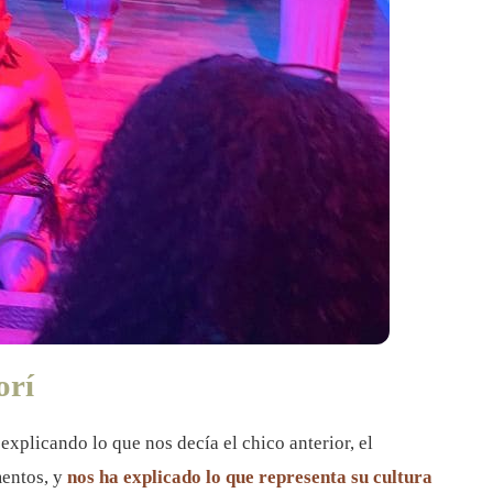
orí
explicando lo que nos decía el chico anterior, el
mentos, y
nos ha explicado lo que representa su cultura