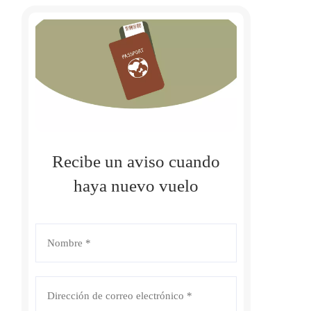
Recibe un aviso cuando
haya nuevo vuelo