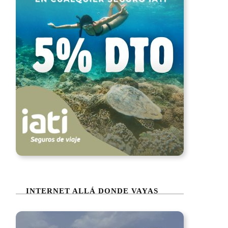
INTERNET ALLÁ DONDE VAYAS