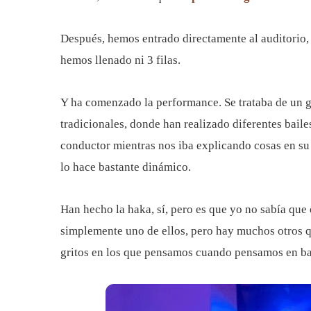
Después, hemos entrado directamente al auditorio,
hemos llenado ni 3 filas.
Y ha comenzado la performance. Se trataba de un gr
tradicionales, donde han realizado diferentes baile
conductor mientras nos iba explicando cosas en su 
lo hace bastante dinámico.
Han hecho la haka, sí, pero es que yo no sabía que
simplemente uno de ellos, pero hay muchos otros q
gritos en los que pensamos cuando pensamos en ba