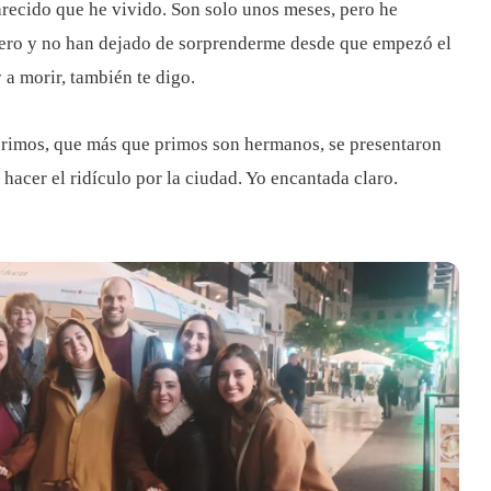
parecido que he vivido. Son solo unos meses, pero he
iero y no han dejado de sorprenderme desde que empezó el
a morir, también te digo.
rimos, que más que primos son hermanos, se presentaron
hacer el ridículo por la ciudad. Yo encantada claro.