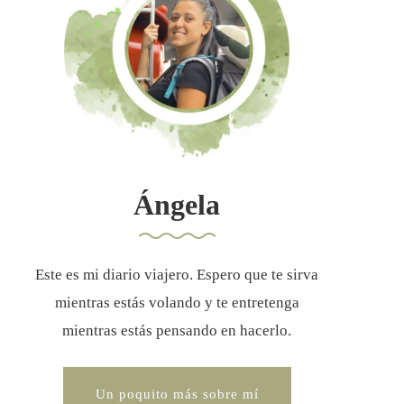
Ángela
Este es mi diario viajero. Espero que te sirva
mientras estás volando y te entretenga
mientras estás pensando en hacerlo.
Un poquito más sobre mí