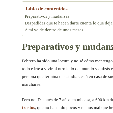
Tabla de contenidos
Preparativos y mudanzas
Despedidas que te hacen darte cuenta lo que deja
A mi yo de dentro de unos meses
Preparativos y mudan
Febrero ha sido una locura y no sé cómo mantengo 
todo e irte a vivir al otro lado del mundo y quizás 
persona que termina de estudiar, está en casa de su
marcharse.
Pero no. Después de 7 años en mi casa, a 600 km de
trastos
, que no han sido pocos y menos mal que he