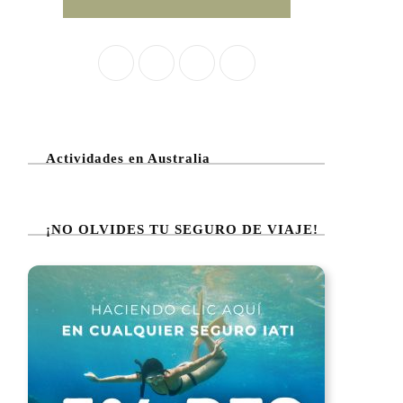
Actividades en Australia
¡NO OLVIDES TU SEGURO DE VIAJE!