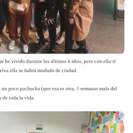
 he vivido durante los últimos 6 años, pero con ella sí
uelva ella se habrá mudado de ciudad.
a un poco pachucha (que esa es otra, 3 semanas mala del
 de toda la vida.