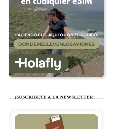
¡SUSCRÍBETE A LA NEWSLETTER!