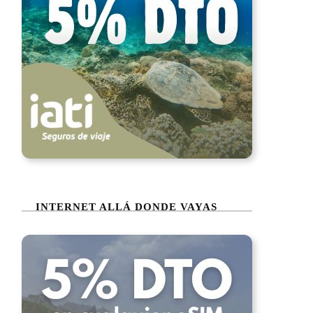
INTERNET ALLÁ DONDE VAYAS