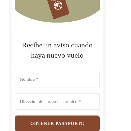
Recibe un aviso cuando
haya nuevo vuelo