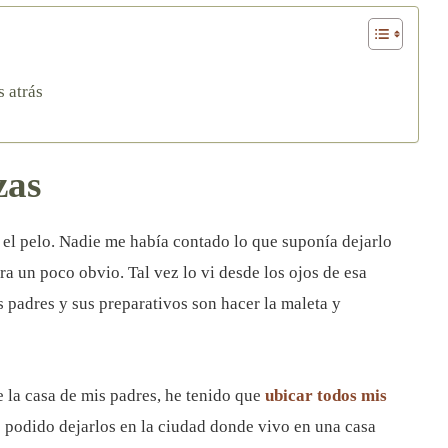
s atrás
zas
el pelo. Nadie me había contado lo que suponía dejarlo
era un poco obvio. Tal vez lo vi desde los ojos de esa
s padres y sus preparativos son hacer la maleta y
 la casa de mis padres, he tenido que
ubicar todos mis
 podido dejarlos en la ciudad donde vivo en una casa