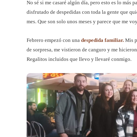
No sé si me casaré algún día, pero esto es lo más 
disfrutado de despedidas con toda la gente que qu
mes. Que son solo unos meses y parece que me voy 
Febrero empezó con una
despedida familiar.
Mis p
de sorpresa, me vistieron de canguro y me hicieron 
Regalitos incluidos que llevo y llevaré conmigo.