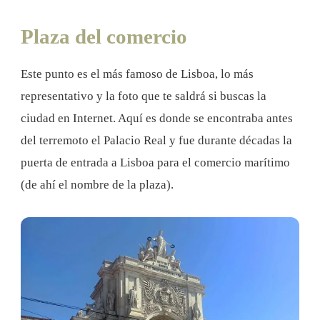
Plaza del comercio
Este punto es el más famoso de Lisboa, lo más
representativo y la foto que te saldrá si buscas la
ciudad en Internet. Aquí es donde se encontraba antes
del terremoto el Palacio Real y fue durante décadas la
puerta de entrada a Lisboa para el comercio marítimo
(de ahí el nombre de la plaza).