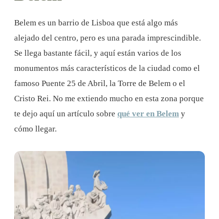
Belem es un barrio de Lisboa que está algo más
alejado del centro, pero es una parada imprescindible.
Se llega bastante fácil, y aquí están varios de los
monumentos más característicos de la ciudad como el
famoso Puente 25 de Abril, la Torre de Belem o el
Cristo Rei. No me extiendo mucho en esta zona porque
te dejo aquí un artículo sobre
qué ver en Belem
y
cómo llegar.