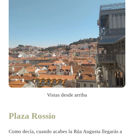
Vistas desde arriba
Plaza Rossio
Como decía, cuando acabes la Rúa Augusta llegarás a