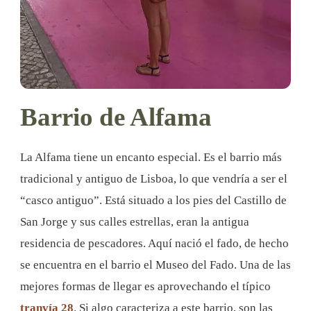
Barrio de Alfama
La Alfama tiene un encanto especial. Es el barrio más
tradicional y antiguo de Lisboa, lo que vendría a ser el
“casco antiguo”. Está situado a los pies del Castillo de
San Jorge y sus calles estrellas, eran la antigua
residencia de pescadores. Aquí nació el fado, de hecho
se encuentra en el barrio el Museo del Fado. Una de las
mejores formas de llegar es aprovechando el típico
tranvía 28
. Si algo caracteriza a este barrio, son las