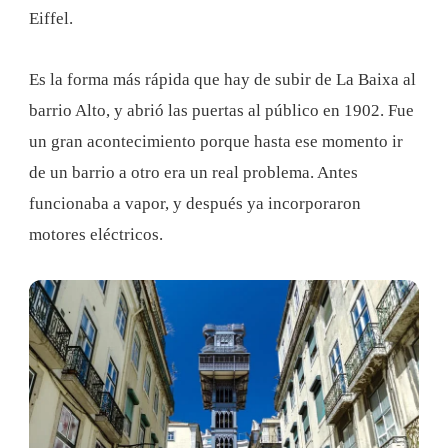
Eiffel.
Es la forma más rápida que hay de subir de La Baixa al
barrio Alto, y abrió las puertas al público en 1902. Fue
un gran acontecimiento porque hasta ese momento ir
de un barrio a otro era un real problema. Antes
funcionaba a vapor, y después ya incorporaron
motores eléctricos.