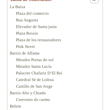
La Baixa
Plaza del comercio
Rua Augusta
Elevador de Santa justa
Plaza Rossio
Plaza de los restauradores
Pink Street
Barrio de Alfama
Mirador Portas do sol
Mirador Santa Lucía
Palacete Chafariz D’El Rei
Catedral Sé de Lisboa
Castillo de San Jorge
Barrio Alto y Chiado
Convento do carmo
Belem