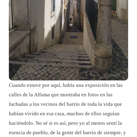
Cuando estuve por aquí, había una exposición en las
calles de la Alfama que mostraba en fotos en las
fachadas a los vecinos del barrio de toda la vida que
habían vivido en esa casa, muchos de ellos seguían
haciéndolo. No sé si es así, pero yo al menos sentí la
esencia de pueblo, de la gente del barrio de siempre, y