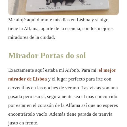
Me alojé aquí durante mis días en Lisboa y si algo
tiene la Alfama, aparte de la esencia, son los mejores
miradores de la ciudad.
Mirador Portas do sol
Exactamente aquí estaba mi Airbnb. Para mí,
el mejor
mirador de Lisboa
y el lugar perfecto para irte con
cervecillas en las noches de verano. Las vistas son una
pasada pero eso sí, seguramente sea el más concurrido
por estar en el corazón de la Alfama así que no esperes
encontrártelo vacío. Además tiene parada de tranvía
justo en frente.