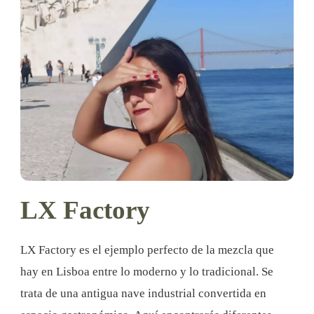
LX Factory
LX Factory es el ejemplo perfecto de la mezcla que
hay en Lisboa entre lo moderno y lo tradicional. Se
trata de una antigua nave industrial convertida en