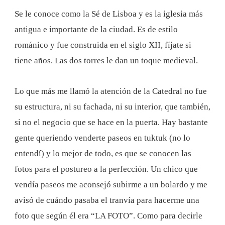
Se le conoce como la Sé de Lisboa y es la iglesia más
antigua e importante de la ciudad. Es de estilo
románico y fue construida en el siglo XII, fíjate si
tiene años. Las dos torres le dan un toque medieval.
Lo que más me llamó la atención de la Catedral no fue
su estructura, ni su fachada, ni su interior, que también,
si no el negocio que se hace en la puerta. Hay bastante
gente queriendo venderte paseos en tuktuk (no lo
entendí) y lo mejor de todo, es que se conocen las
fotos para el postureo a la perfección. Un chico que
vendía paseos me aconsejó subirme a un bolardo y me
avisó de cuándo pasaba el tranvía para hacerme una
foto que según él era “LA FOTO”. Como para decirle