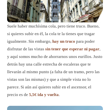
Suele haber muchísima cola, pero tiene truco. Bueno,
si quieres subir en él, la cola te la tienes que tragar
igualmente. Sin embargo,
hay un truco
para poder
disfrutar de las vistas
sin tener que esperar ni pagar
,
y aquí somos mucho de ahorrarnos unos eurillos. Justo
detrás hay una calle estrecha de escaleras que te
llevarán al mismo punto (a falta de un tramo, pero las
vistas son las mismas) y que a simple vista no lo
parece. Si aún así quieres subir en el ascensor, el
precio es de
5,5€ ida y vuelta
.