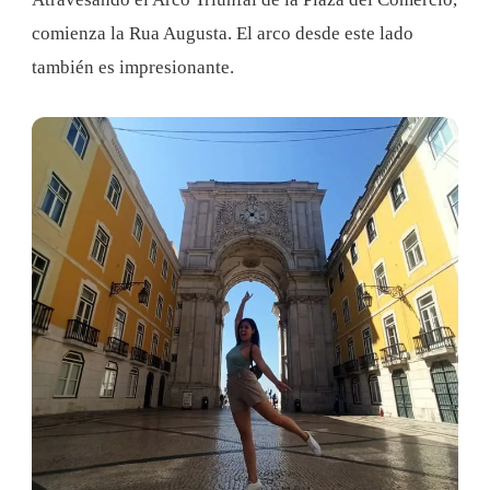
comienza la Rua Augusta. El arco desde este lado
también es impresionante.