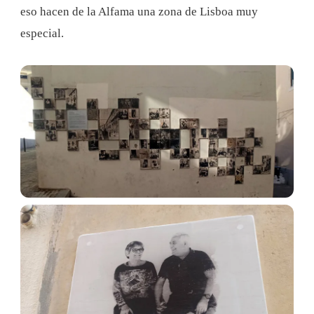
eso hacen de la Alfama una zona de Lisboa muy
especial.