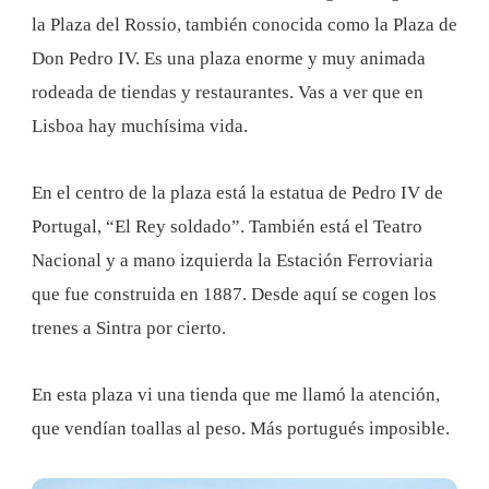
la Plaza del Rossio, también conocida como la Plaza de
Don Pedro IV. Es una plaza enorme y muy animada
rodeada de tiendas y restaurantes. Vas a ver que en
Lisboa hay muchísima vida.
En el centro de la plaza está la estatua de Pedro IV de
Portugal, “El Rey soldado”. También está el Teatro
Nacional y a mano izquierda la Estación Ferroviaria
que fue construida en 1887. Desde aquí se cogen los
trenes a Sintra por cierto.
En esta plaza vi una tienda que me llamó la atención,
que vendían toallas al peso. Más portugués imposible.