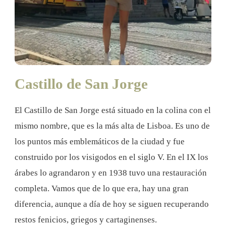
Castillo de San Jorge
El Castillo de San Jorge está situado en la colina con el
mismo nombre, que es la más alta de Lisboa. Es uno de
los puntos más emblemáticos de la ciudad y fue
construido por los visigodos en el siglo V. En el IX los
árabes lo agrandaron y en 1938 tuvo una restauración
completa. Vamos que de lo que era, hay una gran
diferencia, aunque a día de hoy se siguen recuperando
restos fenicios, griegos y cartaginenses.