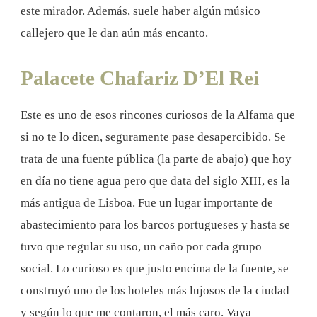
este mirador. Además, suele haber algún músico
callejero que le dan aún más encanto.
Palacete Chafariz D’El Rei
Este es uno de esos rincones curiosos de la Alfama que
si no te lo dicen, seguramente pase desapercibido. Se
trata de una fuente pública (la parte de abajo) que hoy
en día no tiene agua pero que data del siglo XIII, es la
más antigua de Lisboa. Fue un lugar importante de
abastecimiento para los barcos portugueses y hasta se
tuvo que regular su uso, un caño por cada grupo
social. Lo curioso es que justo encima de la fuente, se
construyó uno de los hoteles más lujosos de la ciudad
y según lo que me contaron, el más caro. Vaya