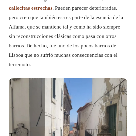
callecitas estrechas
. Pueden parecer deterioradas,
pero creo que también esa es parte de la esencia de la
Alfama, que se mantiene tal y como ha sido siempre
sin reconstrucciones clásicas como pasa con otros
barrios. De hecho, fue uno de los pocos barrios de
Lisboa que no sufrió muchas consecuencias con el
terremoto.