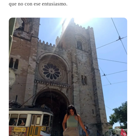
que no con ese entusiasmo.