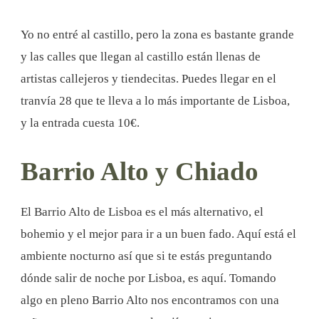
Yo no entré al castillo, pero la zona es bastante grande
y las calles que llegan al castillo están llenas de
artistas callejeros y tiendecitas. Puedes llegar en el
tranvía 28 que te lleva a lo más importante de Lisboa,
y la entrada cuesta 10€.
Barrio Alto y Chiado
El Barrio Alto de Lisboa es el más alternativo, el
bohemio y el mejor para ir a un buen fado. Aquí está el
ambiente nocturno así que si te estás preguntando
dónde salir de noche por Lisboa, es aquí. Tomando
algo en pleno Barrio Alto nos encontramos con una