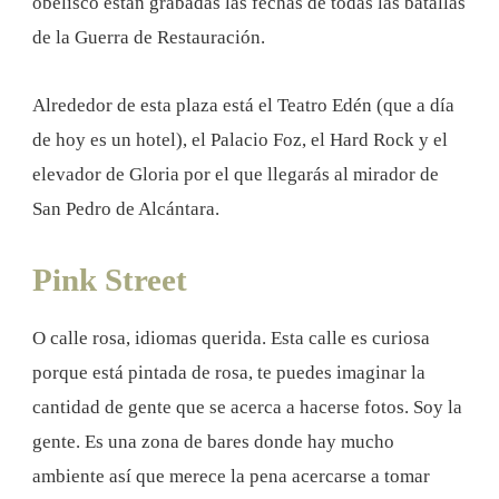
obelisco están grabadas las fechas de todas las batallas
de la Guerra de Restauración.
Alrededor de esta plaza está el Teatro Edén (que a día
de hoy es un hotel), el Palacio Foz, el Hard Rock y el
elevador de Gloria por el que llegarás al mirador de
San Pedro de Alcántara.
Pink Street
O calle rosa, idiomas querida. Esta calle es curiosa
porque está pintada de rosa, te puedes imaginar la
cantidad de gente que se acerca a hacerse fotos. Soy la
gente. Es una zona de bares donde hay mucho
ambiente así que merece la pena acercarse a tomar