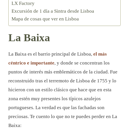
LX Factory
Excursión de 1 día a Sintra desde Lisboa
Mapa de cosas que ver en Lisboa
La Baixa
La Baixa es el barrio principal de Lisboa,
el más
céntrico e importante
, y donde se concentran los
puntos de interés más emblemáticos de la ciudad. Fue
reconstruido tras el terremoto de Lisboa de 1755 y lo
hicieron con un estilo clásico que hace que en esta
zona estén muy presentes los típicos azulejos
portugueses. La verdad es que las fachadas son
preciosas. Te cuento lo que no te puedes perder en La
Baixa: