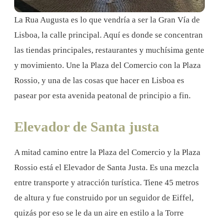
La Rua Augusta es lo que vendría a ser la Gran Vía de
Lisboa, la calle principal. Aquí es donde se concentran
las tiendas principales, restaurantes y muchísima gente
y movimiento. Une la Plaza del Comercio con la Plaza
Rossio, y una de las cosas que hacer en Lisboa es
pasear por esta avenida peatonal de principio a fin.
Elevador de Santa justa
A mitad camino entre la Plaza del Comercio y la Plaza
Rossio está el Elevador de Santa Justa. Es una mezcla
entre transporte y atracción turística. Tiene 45 metros
de altura y fue construido por un seguidor de Eiffel,
quizás por eso se le da un aire en estilo a la Torre