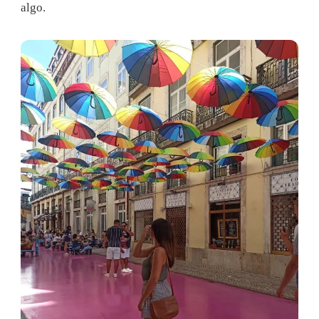
algo.