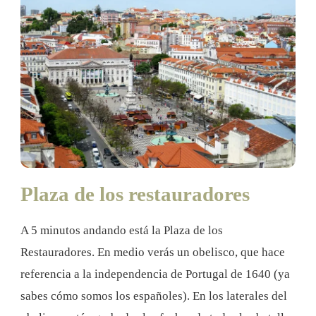
Plaza de los restauradores
A 5 minutos andando está la Plaza de los
Restauradores. En medio verás un obelisco, que hace
referencia a la independencia de Portugal de 1640 (ya
sabes cómo somos los españoles). En los laterales del