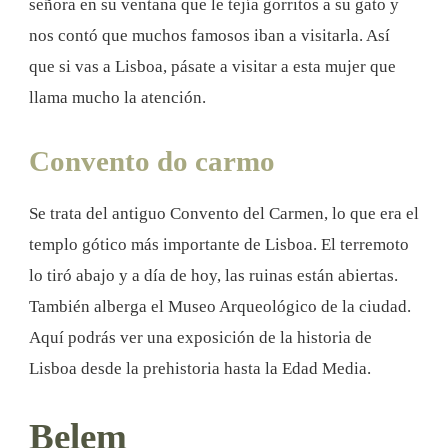
señora en su ventana que le tejía gorritos a su gato y
nos contó que muchos famosos iban a visitarla. Así
que si vas a Lisboa, pásate a visitar a esta mujer que
llama mucho la atención.
Convento do carmo
Se trata del antiguo Convento del Carmen, lo que era el
templo gótico más importante de Lisboa. El terremoto
lo tiró abajo y a día de hoy, las ruinas están abiertas.
También alberga el Museo Arqueológico de la ciudad.
Aquí podrás ver una exposición de la historia de
Lisboa desde la prehistoria hasta la Edad Media.
Belem