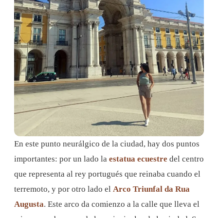
En este punto neurálgico de la ciudad, hay dos puntos
importantes: por un lado la
estatua ecuestre
del centro
que representa al rey portugués que reinaba cuando el
terremoto, y por otro lado el
Arco Triunfal da Rua
Augusta
. Este arco da comienzo a la calle que lleva el