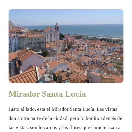
Mirador Santa Lucía
Justo al lado, esta el Mirador Santa Lucía. Las vistas
dan a otra parte de la ciudad, pero lo bonito además de
las vistas, son los arcos y las flores que caracterizan a