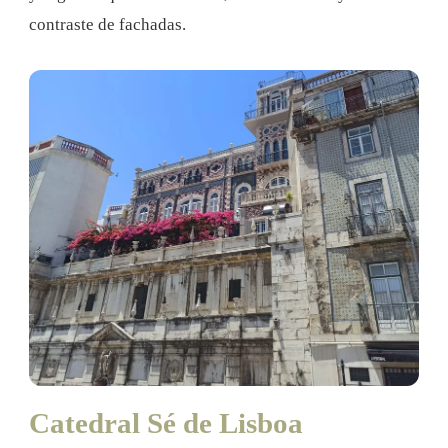
contraste de fachadas.
Catedral Sé de Lisboa