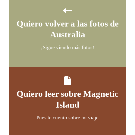
Quiero volver a las fotos de
Australia
¡Sigue viendo más fotos!
Quiero leer sobre Magnetic
Island
Pues te cuento sobre mi viaje