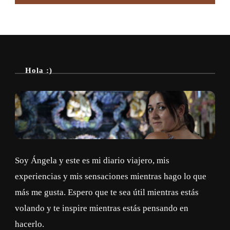
Hola :)
Soy Ángela y este es mi diario viajero, mis
experiencias y mis sensaciones mientras hago lo que
más me gusta. Espero que te sea útil mientras estás
volando y te inspire mientras estás pensando en
hacerlo.