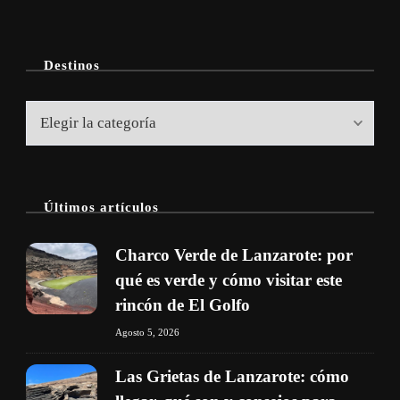
Destinos
Destinos
Últimos artículos
Charco Verde de Lanzarote: por
qué es verde y cómo visitar este
rincón de El Golfo
Agosto 5, 2026
Las Grietas de Lanzarote: cómo