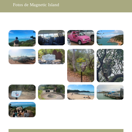
Fotos de Magnetic Island