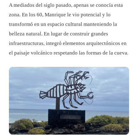
A mediados del siglo pasado, apenas se conocía esta
zona. En los 60, Manrique le vio potencial y lo
transformó en un espacio cultural manteniendo la
belleza natural. En lugar de construir grandes
infraestructuras, integró elementos arquitectónicos en
el paisaje volcánico respetando las formas de la cueva.