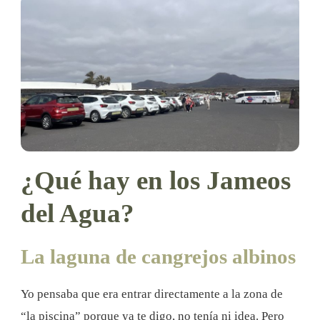
¿Qué hay en los Jameos
del Agua?
La laguna de cangrejos albinos
Yo pensaba que era entrar directamente a la zona de
“la piscina” porque ya te digo, no tenía ni idea. Pero