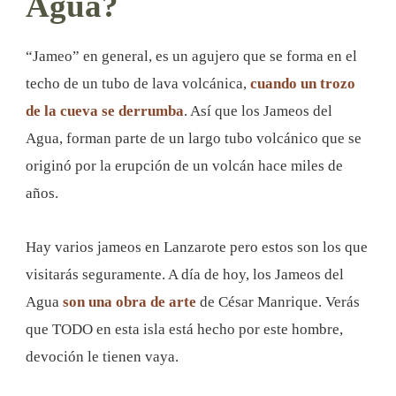
Agua?
“Jameo” en general, es un agujero que se forma en el
techo de un tubo de lava volcánica,
cuando un trozo
de la cueva se derrumba
. Así que los Jameos del
Agua, forman parte de un largo tubo volcánico que se
originó por la erupción de un volcán hace miles de
años.
Hay varios jameos en Lanzarote pero estos son los que
visitarás seguramente. A día de hoy, los Jameos del
Agua
son una obra de arte
de César Manrique. Verás
que TODO en esta isla está hecho por este hombre,
devoción le tienen vaya.