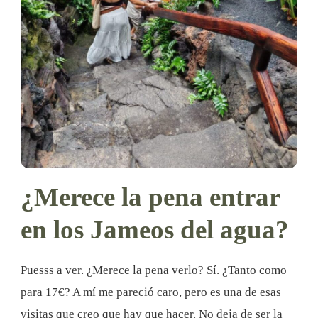
¿Merece la pena entrar
en los Jameos del agua?
Puesss a ver. ¿Merece la pena verlo? Sí. ¿Tanto como
para 17€? A mí me pareció caro, pero es una de esas
visitas que creo que hay que hacer. No deja de ser la