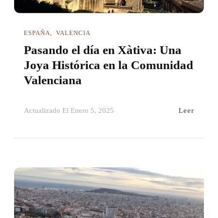
ESPAÑA
VALENCIA
Pasando el día en Xàtiva: Una
Joya Histórica en la Comunidad
Valenciana
Leer
Actualizado El
Enero 5, 2025