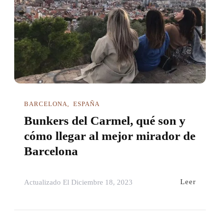
BARCELONA
ESPAÑA
Bunkers del Carmel, qué son y
cómo llegar al mejor mirador de
Barcelona
Leer
Actualizado El
Diciembre 18, 2023