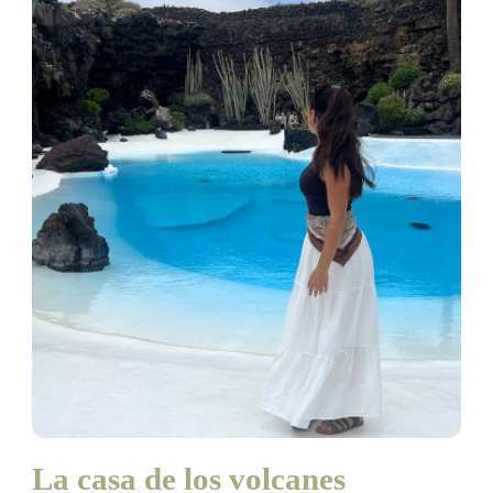
La casa de los volcanes