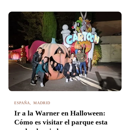
ESPAÑA
MADRID
Ir a la Warner en Halloween:
Cómo es visitar el parque esta