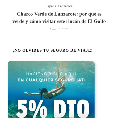
España
Lanzarote
Charco Verde de Lanzarote: por qué es
verde y cómo visitar este rincón de El Golfo
Agosto 5, 2026
¡NO OLVIDES TU SEGURO DE VIAJE!