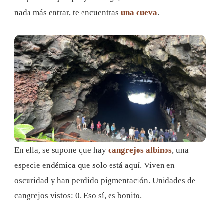
nada más entrar, te encuentras
una cueva
.
En ella, se supone que hay
cangrejos albinos
, una
especie endémica que solo está aquí. Viven en
oscuridad y han perdido pigmentación. Unidades de
cangrejos vistos: 0. Eso sí, es bonito.