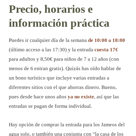
Precio, horarios e
información práctica
Puedes ir cualquier día de la semana
de 10:00 a 18:00
(último acceso a las 17:30) y la entrada
cuesta 17€
para adultos y 8,50€ para niños de 7 a 12 años (con
menos de 6 entran gratis). Quizás has oído hablar de
un bono turístico que incluye varias entradas a
diferentes sitios con el que ahorras dinero. Bueno,
pues desde hace unos años
ya no existe
, así que las
entradas se pagan de forma individual.
Hay opción de comprar la entrada para los Jameos del
agua solo, o también una conjunta con “la casa de los