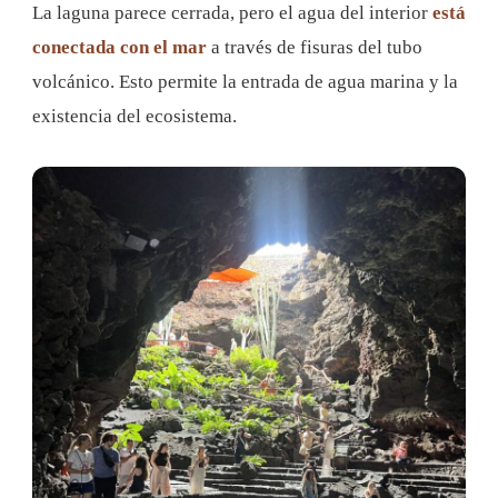
La laguna parece cerrada, pero el agua del interior
está
conectada con el mar
a través de fisuras del tubo
volcánico. Esto permite la entrada de agua marina y la
existencia del ecosistema.