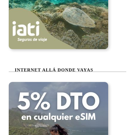
INTERNET ALLÁ DONDE VAYAS