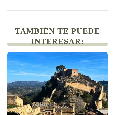
TAMBIÉN TE PUEDE
INTERESAR: