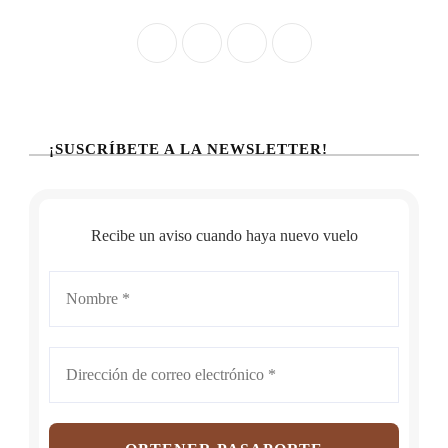
¡SUSCRÍBETE A LA NEWSLETTER!
Recibe un aviso cuando haya nuevo vuelo