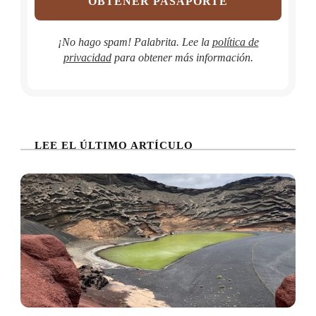
¡No hago spam! Palabrita. Lee la
política de
privacidad
para obtener más información.
LEE EL ÚLTIMO ARTÍCULO