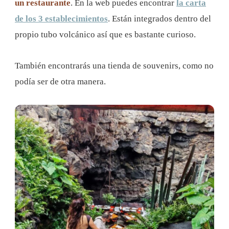
un restaurante
. En la web puedes encontrar
la carta
de los 3 establecimientos
. Están integrados dentro del
propio tubo volcánico así que es bastante curioso.
También encontrarás una tienda de souvenirs, como no
podía ser de otra manera.