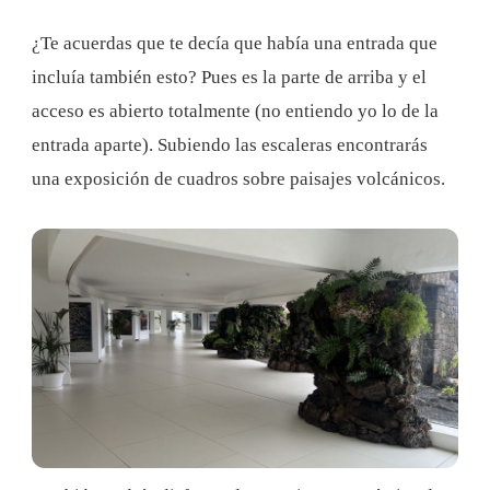
¿Te acuerdas que te decía que había una entrada que
incluía también esto? Pues es la parte de arriba y el
acceso es abierto totalmente (no entiendo yo lo de la
entrada aparte). Subiendo las escaleras encontrarás
una exposición de cuadros sobre paisajes volcánicos.