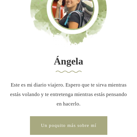
Ángela
Este es mi diario viajero. Espero que te sirva mientras
estás volando y te entretenga mientras estás pensando
en hacerlo.
Un poquito más sobre mí