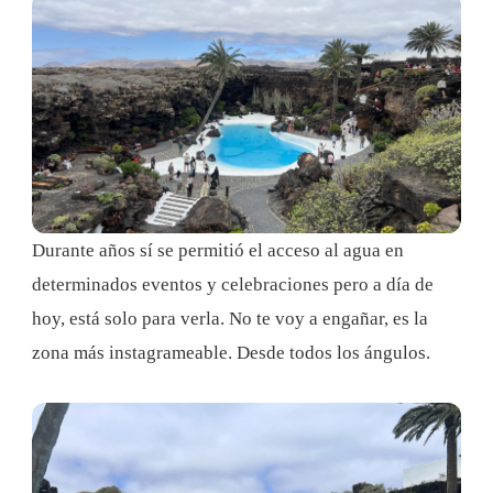
Durante años sí se permitió el acceso al agua en
determinados eventos y celebraciones pero a día de
hoy, está solo para verla. No te voy a engañar, es la
zona más instagrameable. Desde todos los ángulos.