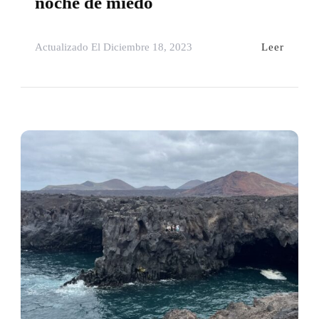
noche de miedo
Leer
Actualizado El
Diciembre 18, 2023