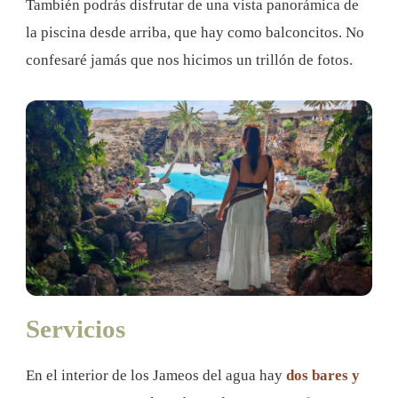
También podrás disfrutar de una vista panorámica de
la piscina desde arriba, que hay como balconcitos. No
confesaré jamás que nos hicimos un trillón de fotos.
Servicios
En el interior de los Jameos del agua hay
dos bares y