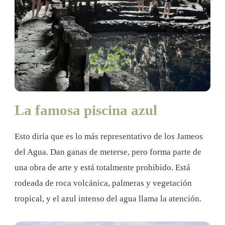
La famosa piscina azul
Esto diría que es lo más representativo de los Jameos
del Agua. Dan ganas de meterse, pero forma parte de
una obra de arte y está totalmente prohibido. Está
rodeada de roca volcánica, palmeras y vegetación
tropical, y el azul intenso del agua llama la atención.