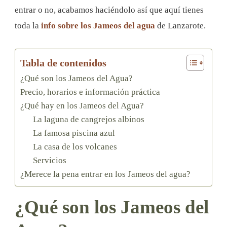
entrar o no, acabamos haciéndolo así que aquí tienes
toda la
info sobre los Jameos del agua
de Lanzarote.
Tabla de contenidos
¿Qué son los Jameos del Agua?
Precio, horarios e información práctica
¿Qué hay en los Jameos del Agua?
La laguna de cangrejos albinos
La famosa piscina azul
La casa de los volcanes
Servicios
¿Merece la pena entrar en los Jameos del agua?
¿Qué son los Jameos del