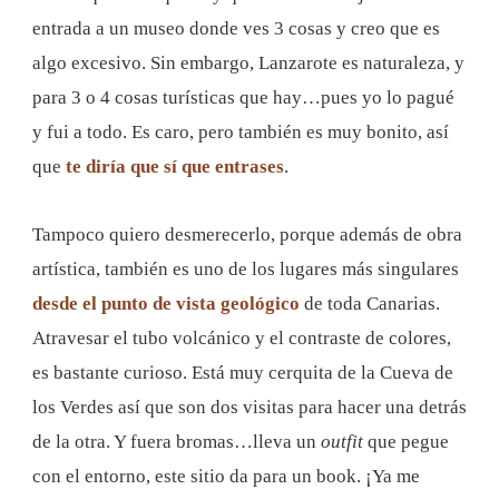
entrada a un museo donde ves 3 cosas y creo que es
algo excesivo. Sin embargo, Lanzarote es naturaleza, y
para 3 o 4 cosas turísticas que hay…pues yo lo pagué
y fui a todo. Es caro, pero también es muy bonito, así
que
te diría que sí que entrases
.
Tampoco quiero desmerecerlo, porque además de obra
artística, también es uno de los lugares más singulares
desde el punto de vista geológico
de toda Canarias.
Atravesar el tubo volcánico y el contraste de colores,
es bastante curioso. Está muy cerquita de la Cueva de
los Verdes así que son dos visitas para hacer una detrás
de la otra. Y fuera bromas…lleva un
outfit
que pegue
con el entorno, este sitio da para un book. ¡Ya me