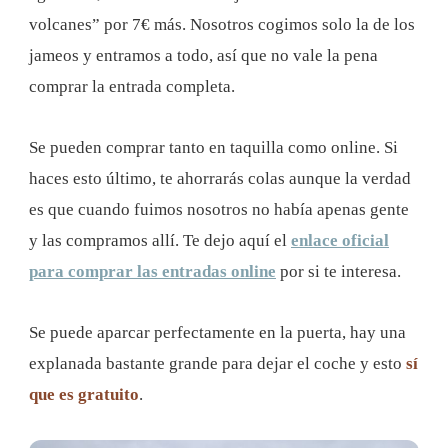
volcanes” por 7€ más. Nosotros cogimos solo la de los
jameos y entramos a todo, así que no vale la pena
comprar la entrada completa.
Se pueden comprar tanto en taquilla como online. Si
haces esto último, te ahorrarás colas aunque la verdad
es que cuando fuimos nosotros no había apenas gente
y las compramos allí. Te dejo aquí el
enlace oficial
para comprar las entradas online
por si te interesa.
Se puede aparcar perfectamente en la puerta, hay una
explanada bastante grande para dejar el coche y esto
sí
que es gratuito
.