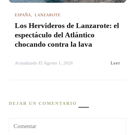
ESPAÑA
LANZAROTE
Los Hervideros de Lanzarote: el
espectáculo del Atlántico
chocando contra la lava
Leer
Actualizado El
Agosto 1, 2026
DEJAR UN COMENTARIO